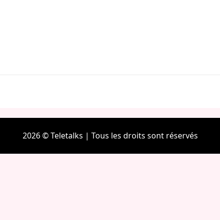
2026 © Teletalks | Tous les droits sont réservés