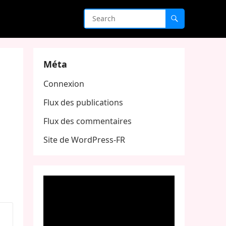
Méta
Connexion
Flux des publications
Flux des commentaires
Site de WordPress-FR